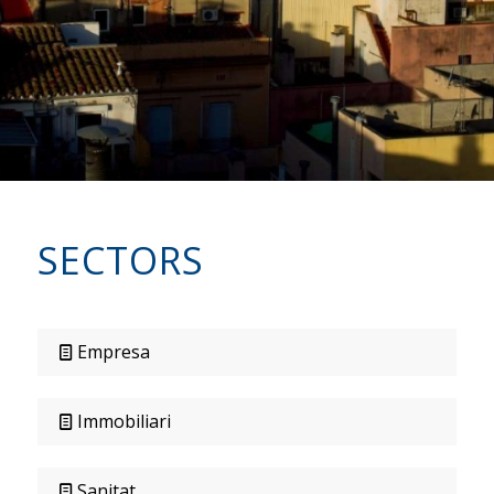
SECTORS
Empresa
Immobiliari
Sanitat