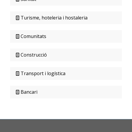
Turisme, hoteleria i hostaleria
Comunitats
Construcció
Transport i logística
Bancari