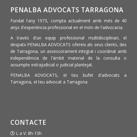
PENALBA ADVOCATS TARRAGONA
Fundat l'any 1973, compta actualment amb més de 40
anys d'experiència professional en el món de l'advocacia.
A través d'un equip professional multidisciplinari, el
despatx PENALBA ADVOCATS ofereix als seus clients, des
de Tarragona, un assessorament integral i coordinat amb
independència de l'àmbit material de la consulta o
assumpte extrajudicial o judicial plantejat.
PENALBA ADVOCATS, el teu bufet d'advocats a
Tarragona, el teu advocat a Tarragona
CONTACTE
L a V: 8h-15h