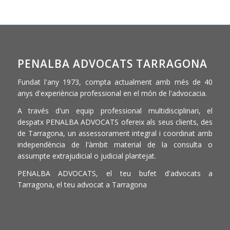
PENALBA ADVOCATS TARRAGONA
Fundat l'any 1973, compta actualment amb més de 40
anys d'experiència professional en el món de l'advocacia.
A través d'un equip professional multidisciplinari, el
despatx PENALBA ADVOCATS ofereix als seus clients, des
de Tarragona, un assessorament integral i coordinat amb
independència de l'àmbit material de la consulta o
assumpte extrajudicial o judicial plantejat.
PENALBA ADVOCATS, el teu bufet d'advocats a
Tarragona, el teu advocat a Tarragona